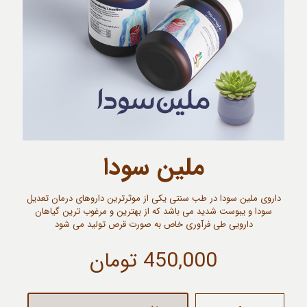
ملین سودا
داروی ملین سودا در طب سنتی یکی از موثرترین داروهای درمان تعدیل
سودا و یبوست شدید می باشد که از بهترین و مرغوب ترین گیاهان
دارویی طی فرآوری خاص به صورت قرص تولید می شود
450,000
تومان
ملین