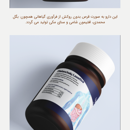
این دارو به صورت قرص بدون روکش از فرآوری گیاهانی همچون: بگل
محمدی، افتیمون شامی و سنای مکی تولید می گردد.