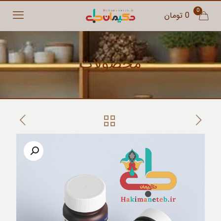
0
0 تومان
محصولات