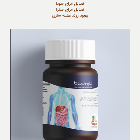
تعدیل مزاج سودا
تعدیل مزاج صفرا
بهبود روند عضله سازی