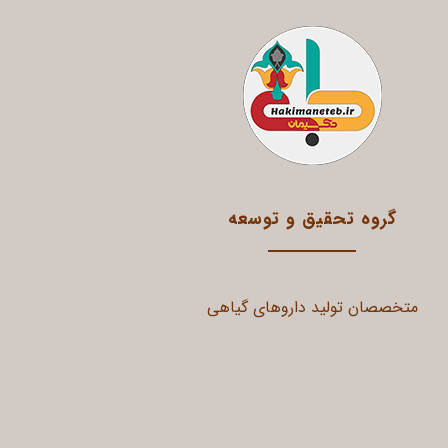
گروه تحقیق و توسعه
متخصصان تولید داروهای گیاهی