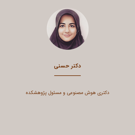
دکتر حسنی
دکتری هوش مصنوعی و مسئول پژوهشکده