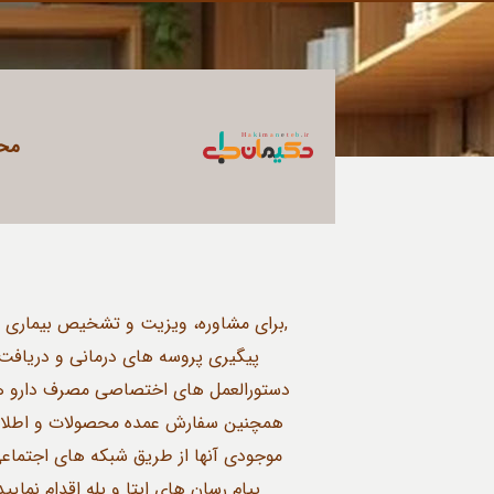
مح
,برای مشاوره، ویزیت و تشخیص بیماری ه
پیگیری پروسه های درمانی و دریافت
دستورالعمل های اختصاصی مصرف دارو ها
همچنین سفارش عمده محصولات و اطلاع
موجودی آنها از طریق شبکه های اجتماع
پیام رسان های ایتا و بله اقدام نمایید