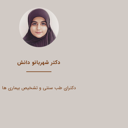
دکتر شهربانو دانش
دکترای طب سنتی و تشخیص بیماری ها