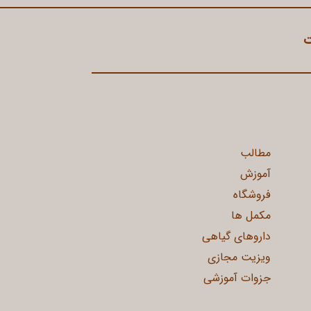
ت
مطالب
آموزش
فروشگاه
مکمل ها
داروهای گیاهی
ویزیت مجازی
جزوات آموزشی