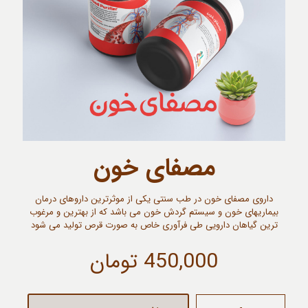
مصفای خون
داروی مصفای خون در طب سنتی یکی از موثرترین داروهای درمان
بیماریهای خون و سیستم گردش خون می باشد که از بهترین و مرغوب
ترین گیاهان دارویی طی فرآوری خاص به صورت قرص تولید می شود
450,000
تومان
مصفای