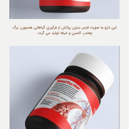
این دارو به صورت قرص بدون روکش از فرآوری گیاهانی همچون: برگ
چغندر، کاسنی و خرفه تولید می گردد.