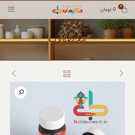
0
0 تومان
محصولات