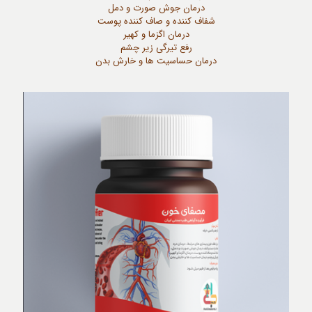
درمان جوش صورت و دمل
شفاف کننده و صاف کننده پوست
درمان اگزما و کهیر
رفع تیرگی زیر چشم
درمان حساسیت ها و خارش بدن