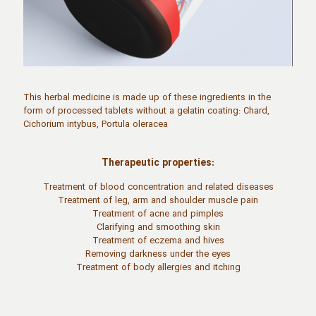
This herbal medicine is made up of these ingredients in the
form of processed tablets without a gelatin coating: Chard,
Cichorium intybus, Portula oleracea
Therapeutic properties:
Treatment of blood concentration and related diseases
Treatment of leg, arm and shoulder muscle pain
Treatment of acne and pimples
Clarifying and smoothing skin
Treatment of eczema and hives
Removing darkness under the eyes
Treatment of body allergies and itching