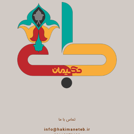
تماس با ما
info@hakimaneteb.ir