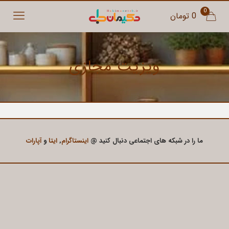
0
0 تومان
ویزیت مجازی
ما را در شبکه های اجتماعی دنبال کنید @
اینستاگرام
,
ایتا
و
آپارات