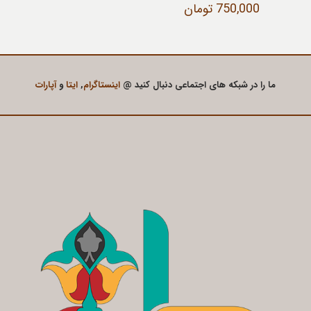
750,000
تومان
ما را در شبکه های اجتماعی دنبال کنید @
اینستاگرام
,
ایتا
و
آپارات