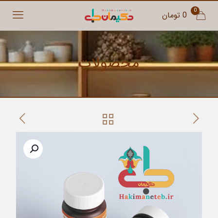
0
0 تومان
محصولات