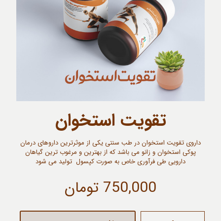
تقویت استخوان
داروی تقویت استخوان در طب سنتی یکی از موثرترین داروهای درمان
پوکی استخوان و زانو می باشد که از بهترین و مرغوب ترین گیاهان
دارویی طی فرآوری خاص به صورت کپسول تولید می شود
750,000
تومان
تقویت