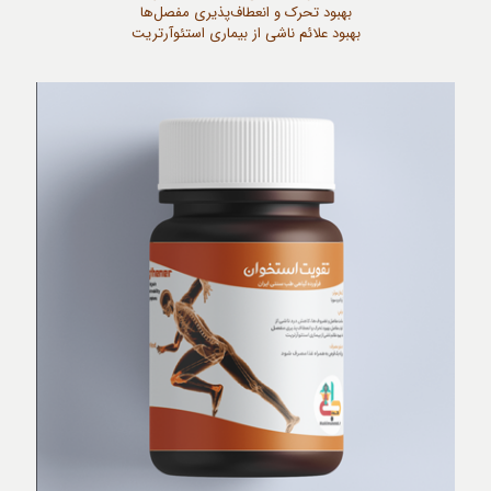
بهبود تحرک و انعطاف‌پذیری مفصل‌ها
بهبود علائم ناشی از بیماری استئوآرتریت