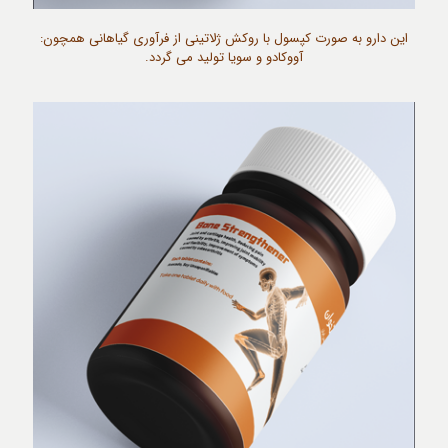
این دارو به صورت کپسول با روکش ژلاتینی از فرآوری گیاهانی همچون:
آووکادو و سویا تولید می گردد.