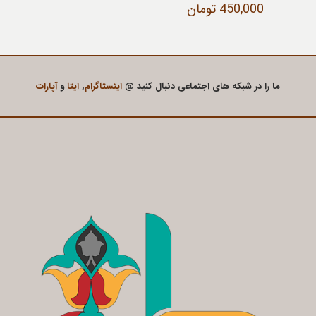
450,000
تومان
ما را در شبکه های اجتماعی دنبال کنید @
اینستاگرام
,
ایتا
و
آپارات