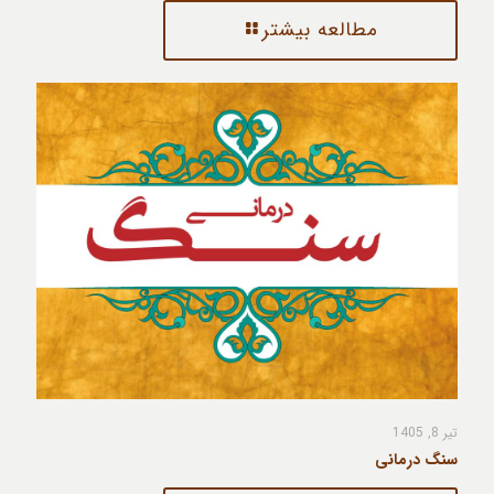
مطالعه بیشتر
تیر 8, 1405
سنگ درمانی