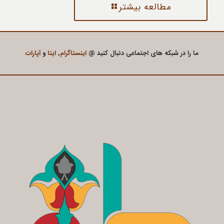
مطالعه بیشتر
ما را در شبکه های اجتماعی دنبال کنید @
اینستاگرام
,
ایتا
و
آپارات