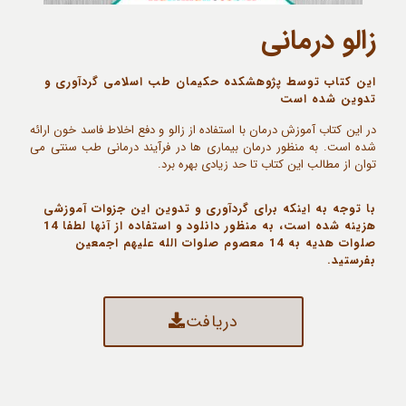
زالو درمانی
این کتاب توسط پژوهشکده حکیمان طب اسلامی گردآوری و
تدوین شده است
در این کتاب آموزش درمان با استفاده از زالو و دفع اخلاط فاسد خون ارائه
شده است. به منظور درمان بیماری ها در فرآیند درمانی طب سنتی می
توان از مطالب این کتاب تا حد زیادی بهره برد.
با توجه به اینکه برای گردآوری و تدوین این جزوات آموزشی
هزینه شده است، به منظور دانلود و استفاده از آنها لطفا 14
صلوات هدیه به 14 معصوم صلوات الله علیهم اجمعین
بفرستید.
دریافت