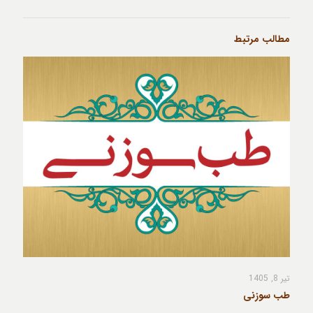
مطالب مرتبط
تیر 8, 1405
طب سوزنی