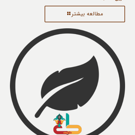
مطالعه بیشتر