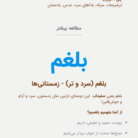
ترشیجات، سرکه، غذاهای سرد، عدس، بادمجان
مطالعه بیشتر
بلغم
بلغم (سرد و تر) - زمستانی‌ها
بلغم یعنی
سفیداب
. این دوستای نازنین مثل زمستون، سرد و آرام
و خوش‌قلبن!
از کجا بفهمیم بلغمیم؟
پوست سفید و لطیفی داریم
صبح‌ها سخت از خواب بیدار می‌شیم