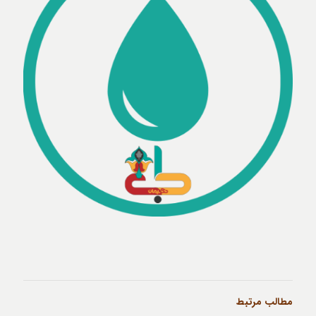
مطالب مرتبط