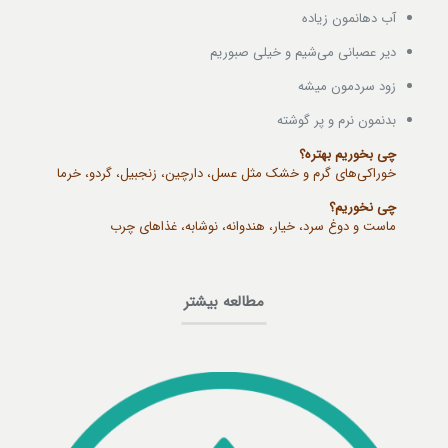
آب دهانمون زیاده
دیر عصبانی می‌شیم و خیلی صبوریم
زود سردمون میشه
بدنمون نرم و پر گوشته
چی بخوریم بهتره؟
خوراکی‌های گرم و خشک مثل عسل، دارچین، زنجبیل، گردو، خرما
چی نخوریم؟
ماست و دوغ سرد، خیار، هندوانه، نوشابه، غذاهای چرب
مطالعه بیشتر