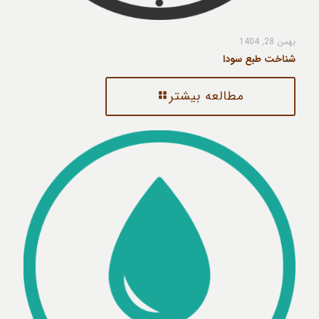
بهمن 28, 1404
شناخت طبع سودا
مطالعه بیشتر