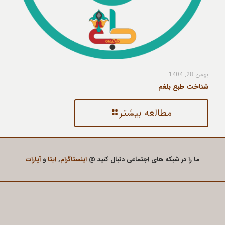
بهمن 28, 1404
شناخت طبع بلغم
مطالعه بیشتر
ما را در شبکه های اجتماعی دنبال کنید @
اینستاگرام
,
ایتا
و
آپارات