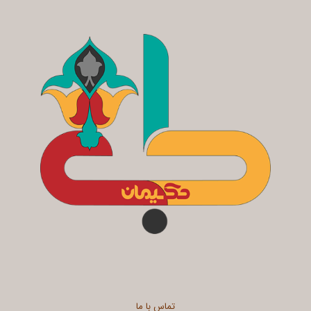
تماس با ما