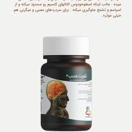
میده . جالب اینکه اسطوخودوس کانالهای کلسیم رو مسدود میکنه و از
اسپاسم و تشنج جلوگیری میکنه . برای سردردهای عصبی و میگرنی هم
خیلی موثره .