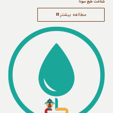
شناخت طبع سودا
مطالعه بیشتر