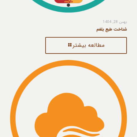
بهمن 28, 1404
شناخت طبع بلغم
مطالعه بیشتر