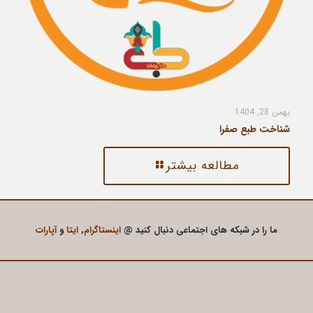
بهمن 28, 1404
شناخت طبع صفرا
مطالعه بیشتر
ما را در شبکه های اجتماعی دنبال کنید @
اینستاگرام
,
ایتا
و
آپارات