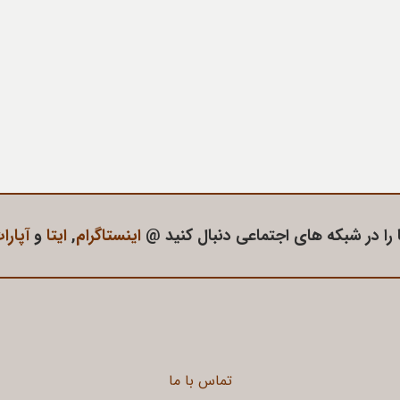
 را در شبکه های اجتماعی دنبال کنید @
اینستاگرام
,
ایتا
و
آپارا
تماس با ما