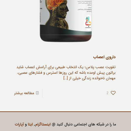
داروی اعصاب
تقویت عصب پلاس؛ یک انتخاب طبیعی برای آرامش اعصاب شاید
براتون پیش اومده باشه که این روزها استرس و فشارهای عصبی،
مهمان ناخوانده زندگی خیلی از
[…]
2
مطالعه بیشتر
ما را در شبکه های اجتماعی دنبال کنید @
اینستاگرام
,
ایتا
و
آپارات