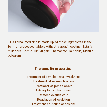
This herbal medicine is made up of these ingredients in the
form of processed tablets without a gelatin coating: Zataria
multiflora, Foeniculum vulgare, Chamaemelum nobile, Mentha
pulegium
Therapeutic properties:
Treatment of female sexual weakness
Treatment of ovarian laziness
Treatment of period spots
Raising female hormones
Remove ovarian cold
Regulation of ovulation
Treatment of uterine adhesions