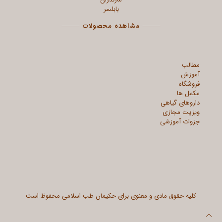
بابلسر
⸻
مشاهده محصولات
⸻
مطالب
آموزش
فروشگاه
مکمل ها
داروهای گیاهی
ویزیت مجازی
جزوات آموزشی
کلیه حقوق مادی و معنوی برای حکیمان طب اسلامی محفوظ است