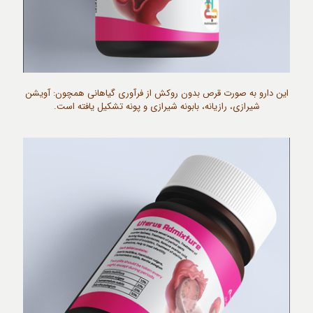
این دارو به صورت قرص بدون روکش از فرآوری گیاهانی همچون: آویشن
شیرازی، رازیانه، بابونه شیرازی و پونه تشکیل یافته است.