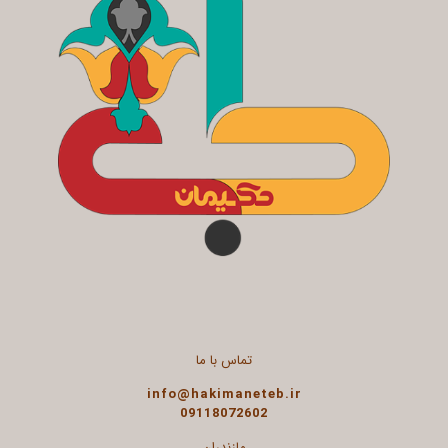
تماس با ما
info@hakimaneteb.ir
09118072602
مازندران