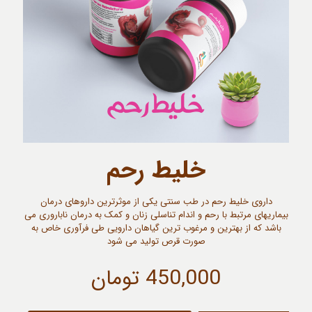
خلیط رحم
داروی خلیط رحم در طب سنتی یکی از موثرترین داروهای درمان
بیماریهای مرتبط با رحم و اندام تناسلی زنان و کمک به درمان ناباروری می
باشد که از بهترین و مرغوب ترین گیاهان دارویی طی فرآوری خاص به
صورت قرص تولید می شود
450,000
تومان