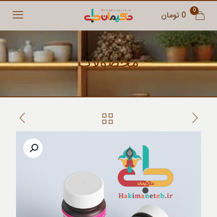
0
0 تومان
محصولات