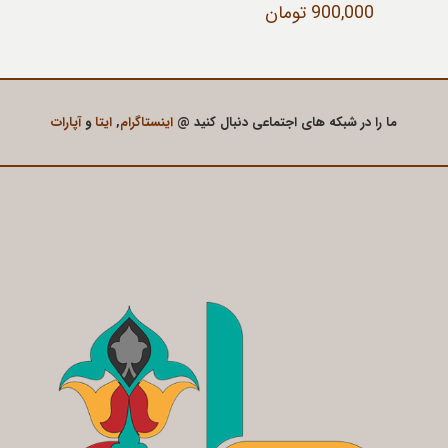
900,000
تومان
ما را در شبکه های اجتماعی دنبال کنید @
اینستاگرام
,
ایتا
و
آپارات