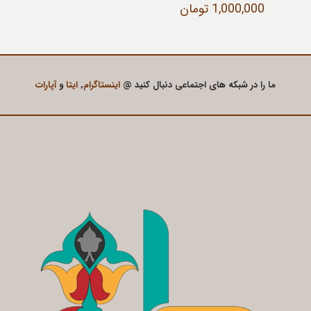
1,000,000
تومان
ما را در شبکه های اجتماعی دنبال کنید @
اینستاگرام
,
ایتا
و
آپارات