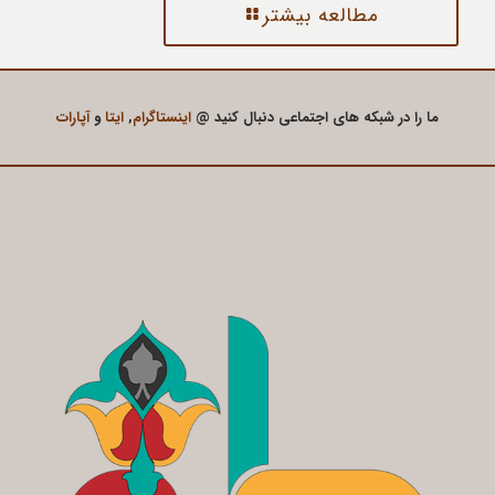
مطالعه بیشتر
ما را در شبکه های اجتماعی دنبال کنید @
اینستاگرام
,
ایتا
و
آپارات