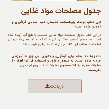
جدول مصلحات مواد غذایی
این کتاب توسط پژوهشکده حکیمان طب اسلامی گردآوری و
تدوین شده است
در این کتاب جدول مصلحات مواد غذایی متناسب با طبع آنها آورده شده
است. به منظور اصلاح سبک زندگی و کمک به تسریع روند درمانی
استفاده از مطالب این کتاب می تواند تا حد زیادی کارساز باشد.
با توجه به اینکه برای گردآوری و تدوین این جزوات آموزشی
هزینه شده است، به منظور دانلود و استفاده از آنها لطفا 14
صلوات هدیه به 14 معصوم صلوات الله علیهم اجمعین
بفرستید.
دریافت