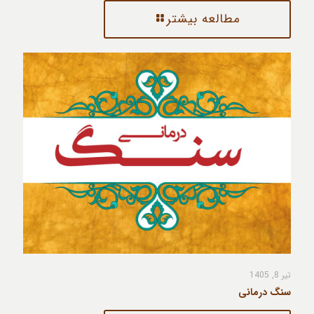
مطالعه بیشتر
تیر 8, 1405
سنگ درمانی