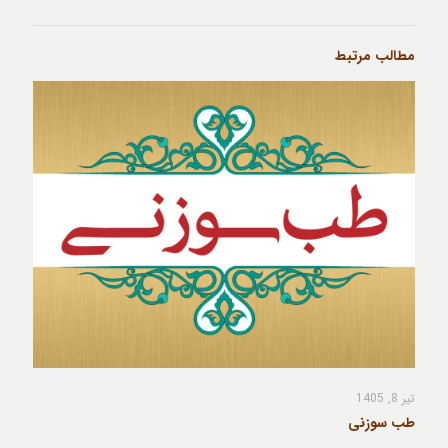
مطالب مرتبط
تیر 8, 1405
طب سوزنی