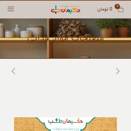
0
0 تومان
مصلحات مواد غذایی